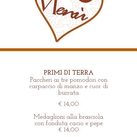
PRIMI DI TERRA
Paccheri ai tre pomodori con
carpaccio di manzo e cuor di
burrata
€ 14,00
Medaglioni alla brasciola
con fonduta cacio e pepe
€ 14,00